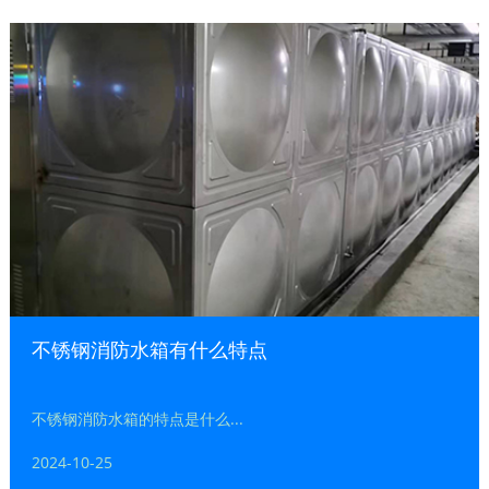
不锈钢消防水箱有什么特点
不锈钢消防水箱的特点是什么...
2024-10-25