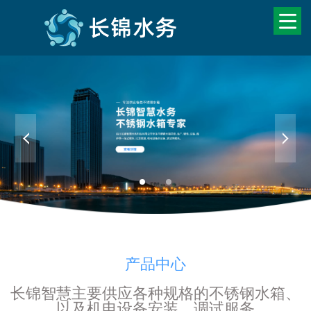
产品中心
长锦智慧主要供应各种规格的不锈钢水箱、
以及机电设备安装、调试服务