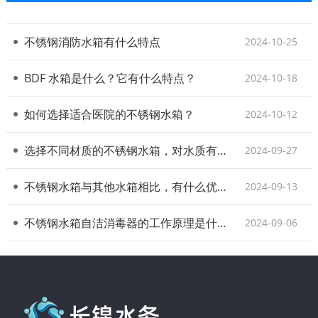
不锈钢消防水箱有什么特点
2024-10-25
BDF 水箱是什么？它有什么特点？
2024-10-18
如何选择适合医院的不锈钢水箱？
2024-10-12
选择不同材质的不锈钢水箱，对水质有何影响？
2024-09-27
不锈钢水箱与其他水箱相比，有什么优势
2024-09-13
不锈钢水箱自洁消毒器的工作原理是什么？
2024-09-06