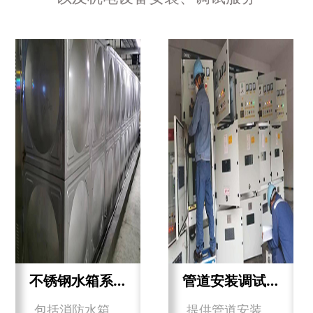
不锈钢水箱系列
管道安装调试维修服务
包括消防水箱、
提供管道安装、