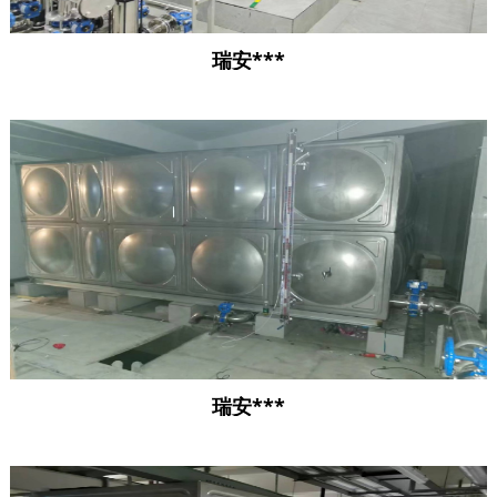
瑞安***
瑞安***