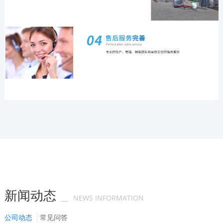
新闻动态
NEWS INFORMATION
公司动态
常见问答