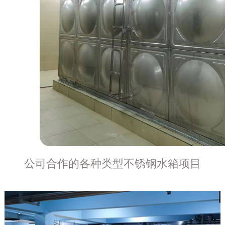
公司合作的各种类型不锈钢水箱项目