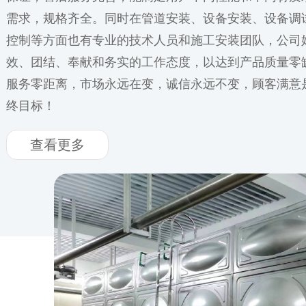
需求，规格齐全。同时在管道安装、设备安装、设备调
控制等方面也有专业的技术人员和施工安装团队，公司
效、团结、奉献和务实的工作态度，以达到产品质量零
服务零距离，市场永远在变，诚信永远不变，顾客满意
终目标！
查看更多