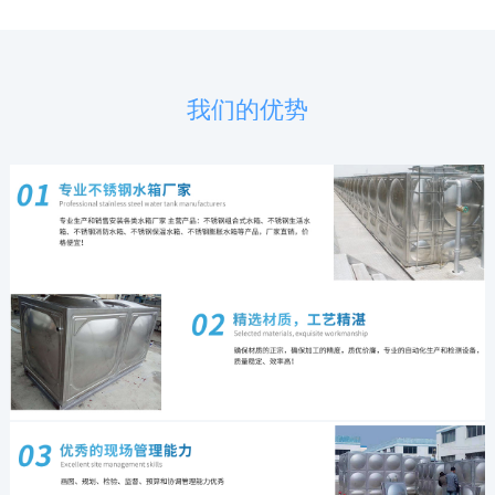
我们的优势