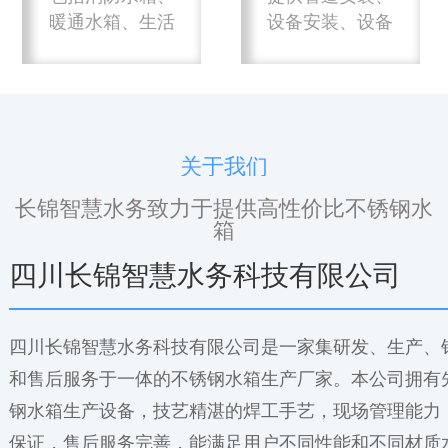
暖通水箱、生活
设备安装、设备
水箱等
调试等服务
关于我们
长锦智慧水务致力于提供高性价比不锈钢水
箱
四川长锦智慧水务科技有限公司
四川长锦智慧水务科技有限公司是一家集研发、生产、
和售后服务于一体的不锈钢水箱生产厂家。本公司拥有
钢水箱生产设备，技艺精湛的焊工手艺，现场管理能力
保证，售后服务完善，能满足用户不同性能和不同材质