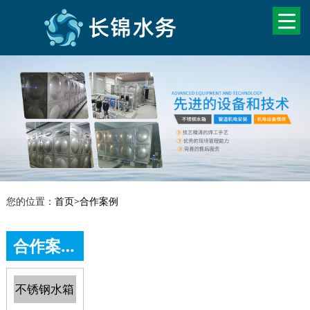
您的位置：
首页
>
合作案例
合作案例
不锈钢水箱