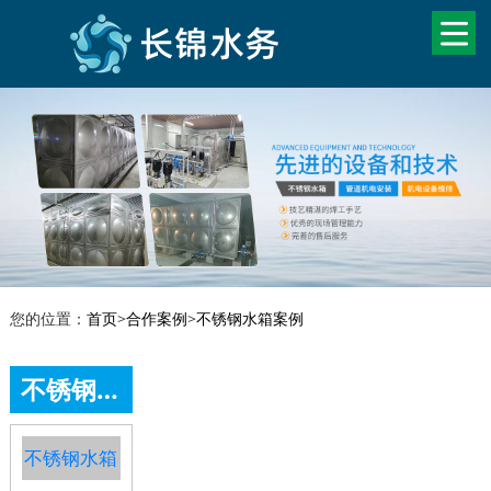
您的位置：
首页
>
合作案例
>
不锈钢水箱案例
不锈钢水箱案例
不锈钢水箱