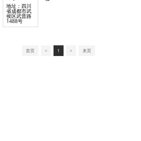
地址：四川
省成都市武
侯区武晋路
1488号
首页
<
1
>
末页