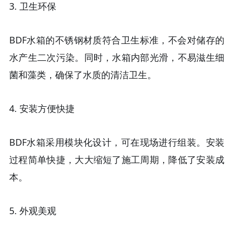
3.
卫生环保
BDF水箱的不锈钢材质符合卫生标准，不会对储存的
水产生二次污染。同时，水箱内部光滑，不易滋生细
菌和藻类，确保了水质的清洁卫生。
4.
安装方便快捷
BDF水箱采用模块化设计，可在现场进行组装。安装
过程简单快捷，大大缩短了施工周期，降低了安装成
本。
5.
外观美观