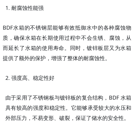
1.
耐腐蚀性能强
BDF水箱的不锈钢层能够有效抵御水中的各种腐蚀物
质，确保水箱在长期使用过程中不会生锈、腐蚀，从
而延长了水箱的使用寿命。同时，镀锌板层又为水箱
提供了额外的保护，增强了整体的耐腐蚀性。
2.
强度高、稳定性好
由于采用了不锈钢板与镀锌板的复合结构，
BDF 水箱
具有较高的强度和稳定性。它能够承受较大的水压和
外部压力，不易变形、破裂，保证了储水的安全性。