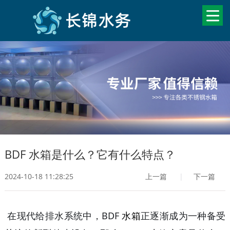
BDF 水箱是什么？它有什么特点？
2024-10-18 11:28:25
上一篇
|
下一篇
在现代给排水系统中，
BDF
水箱
正逐渐成为一种备受