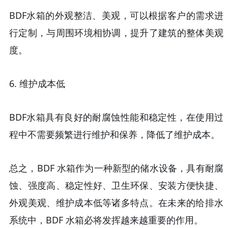
BDF水箱的外观整洁、美观，可以根据客户的需求进
行定制，与周围环境相协调，提升了建筑的整体美观
度。
6.
维护成本低
BDF水箱具有良好的耐腐蚀性能和稳定性，在使用过
程中不需要频繁进行维护和保养，降低了维护成本。
总之，
BDF 水箱作为一种新型的储水设备，具有耐腐
蚀、强度高、稳定性好、卫生环保、安装方便快捷、
外观美观、维护成本低等诸多特点。在未来的给排水
系统中，BDF 水箱必将发挥越来越重要的作用。