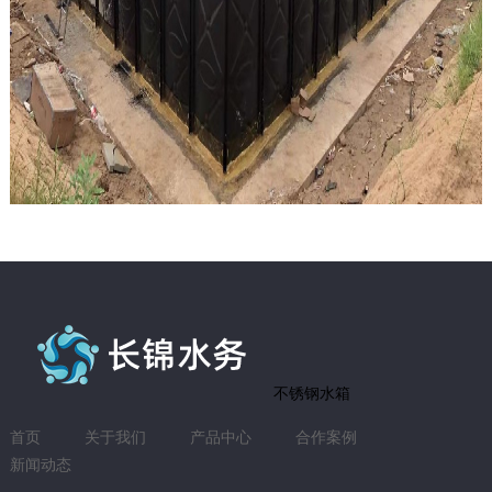
不锈钢水箱
首页
关于我们
产品中心
合作案例
新闻动态