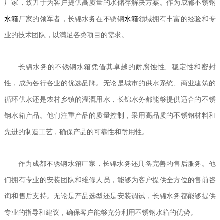
厂家，致力于为客户提供高质量的水储存解决方案。作为成都不锈钢
水箱
厂家的领军者，长锦水务在不锈钢
水箱
领域拥有丰富的经验和专
业的技术团队，以满足各类项目的需求。
长锦水务的不锈钢水箱凭借其卓越的耐腐蚀性、稳定性和密封
性，成为各行各业的
优选品牌
。无论是城市的供水系统、商业建筑的
循环供水还是农村乡镇的灌溉用水，长锦水务都能够提供适合的不锈
钢水箱产品。他们注重产品的质量控制，采用高品质的不锈钢材料和
先进的制造工艺，确保产品的可靠性和耐用性。
作为成都不锈钢水箱厂家，长锦水务还具备
完善
的售后服务。他
们拥有专业的安装团队和维修人员，能够为客户提供全方位的售前咨
询和售后支持。无论是产品选型还是安装调试，长锦水务都能够提供
专业的指导和建议，确保客户能够充分利用不锈钢水箱的优势。