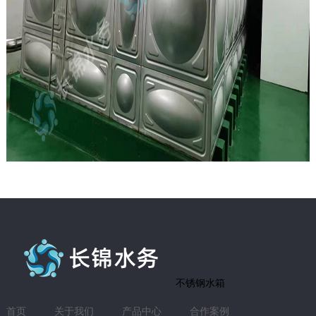
不锈钢水箱
首页
关于我们
产品中心
合作案例