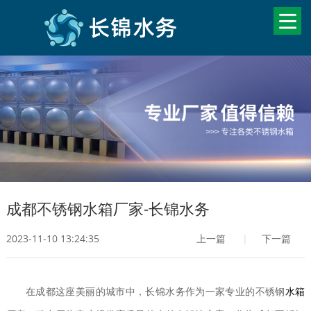
成都不锈钢水箱厂家-长锦水务
2023-11-10 13:24:35
上一篇
|
下一篇
在成都这座美丽的城市中，长锦水务作为一家专业的不锈钢
水箱