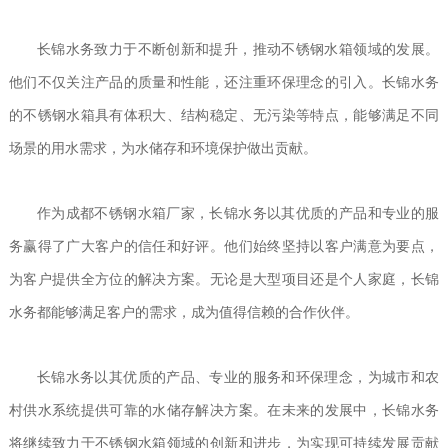
长锦水务致力于不断创新和提升，推动不锈钢水箱领域的发展。
他们不仅关注产品的质量和性能，还注重环保理念的引入。长锦水务
的不锈钢水箱具有体积大、结构稳定、无污染等特点，能够满足不同
场景的用水需求，为水储存和环境保护做出贡献。
作为成都不锈钢水箱厂家，长锦水务以其优质的产品和专业的服
务赢得了广大客户的信任和好评。他们始终坚持以客户
满意
为
要点
，
为客户提供全方位的解决方案。无论是大型项目还是个人家庭，长锦
水务都能够满足客户的需求，成为值得信赖的合作伙伴。
长锦水务以其优质的产品、专业的服务和环保理念，为城市和农
村供水系统提供可靠的水储存解决方案。在未来的发展中，长锦水务
将继续致力于不锈钢水箱领域的创新和进步，为实现可持续发展贡献