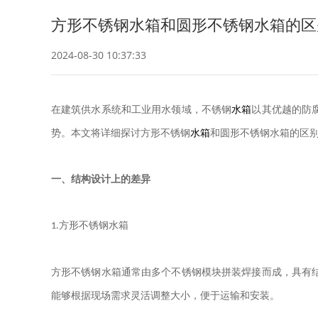
方形不锈钢水箱和圆形不锈钢水箱的区
2024-08-30 10:37:33
在建筑供水系统和工业用水领域，不锈钢
水箱
以其优越的防
势。本文将详细探讨方形不锈钢
水箱
和圆形不锈钢水箱的区
一、结构设计上的差异
方形不锈钢水箱
1.
方形不锈钢水箱通常由多个不锈钢模块拼装焊接而成，具有
能够根据现场需求灵活调整大小，便于运输和安装。