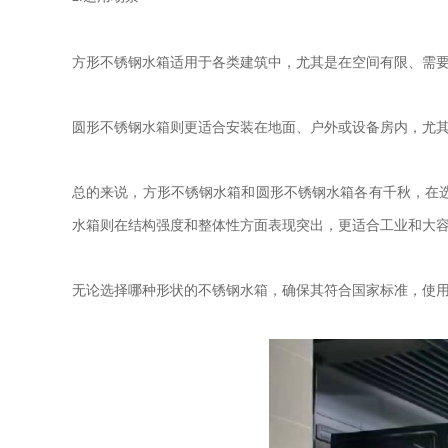
方形不锈钢水箱适用于各类建筑中，尤其是在空间有限、需
圆形不锈钢水箱则更适合安装在地面、户外或设备房内，尤
总的来说，
方形不锈钢水箱和圆形不锈钢水箱各有千秋，在
水箱则在结构强度和整体性方面表现突出，更适合工业和大
无论选择哪种形状的不锈钢水箱，确保其符合国家标准，使