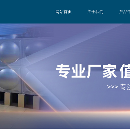
网站首页
关于我们
产品