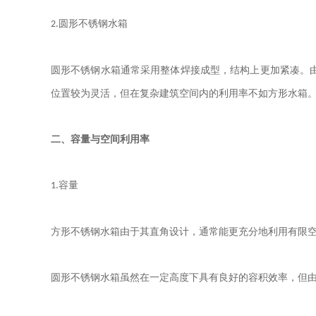
圆形不锈钢水箱
2.
圆形不锈钢水箱通常采用整体焊接成型，结构上更加紧凑。
位置较为灵活，但在复杂建筑空间内的利用率不如方形水箱
二、容量与空间利用率
容量
1.
方形不锈钢水箱由于其直角设计，通常能更充分地利用有限
圆形不锈钢水箱虽然在一定高度下具有良好的容积效率，但