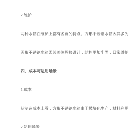
维护
2.
两种水箱在维护上都有各自的特点。方形不锈钢水箱因其多
圆形不锈钢水箱因其整体焊接设计，结构更加牢固，日常维
四、成本与适用场景
成本
1.
从制造成本上看，方形不锈钢水箱由于模块化生产，材料利
适用场景
2.