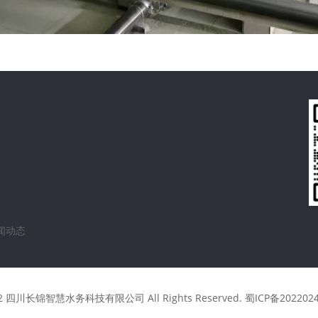
闻动态
2022 四川长锦智慧水务科技有限公司 All Rights Reserved.
蜀ICP备202202