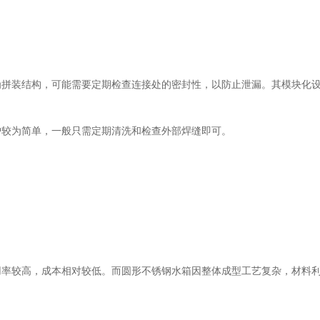
为拼装结构，可能需要定期检查连接处的密封性，以防止泄漏。其模块化
护较为简单，一般只需定期清洗和检查外部焊缝即可。
用率较高，成本相对较低。而圆形不锈钢水箱因整体成型工艺复杂，材料