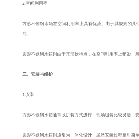
空间利用率
2.
方形不锈钢水箱在空间利用率上具有优势。由于其规则的几
间。
圆形不锈钢水箱则由于其形状特点，在空间利用率上稍逊一
三、安装与维护
安装
1.
方形不锈钢水箱通常以拼装方式进行，现场组装比较灵活，
圆形不锈钢水箱则通常为一体化设计，虽然安装过程相对简