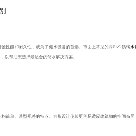
别
腐蚀性能和耐久性，成为了储水设备的首选。市面上常见的两种不锈钢
水
别，以帮助您选择最适合的储水解决方案。
结构简单、造型规整的特点。方形设计使其更容易适应建筑物的空间布局