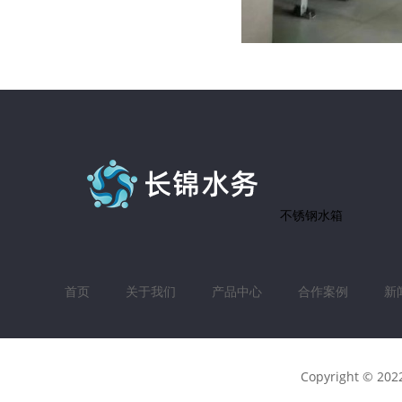
不锈钢水箱
首页
关于我们
产品中心
合作案例
新
Copyright © 