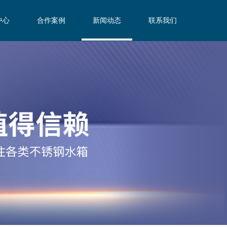
中心
合作案例
新闻动态
联系我们