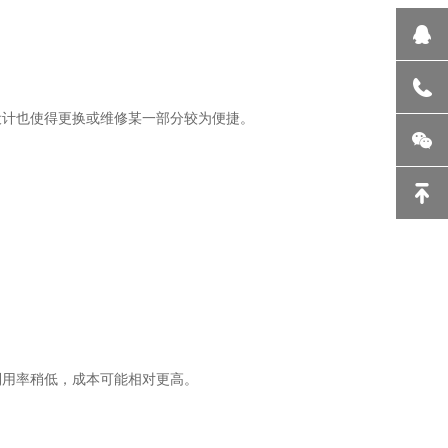
设计也使得更换或维修某一部分较为便捷。
利用率稍低，成本可能相对更高。