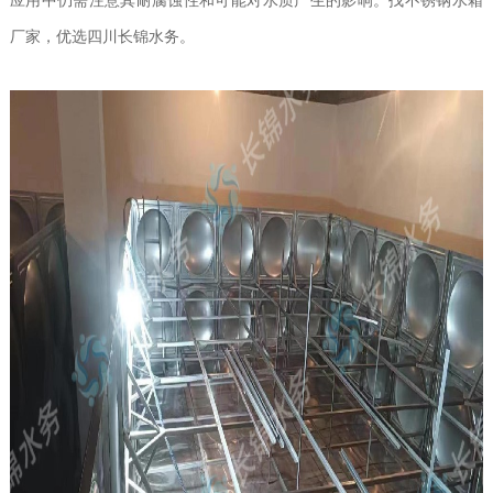
应用中仍需注意其耐腐蚀性和可能对水质产生的影响。
找不锈钢水箱
厂家，优选四川长锦水务。