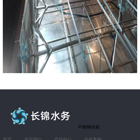
不锈钢水箱
首页
关于我们
产品中心
合作案例