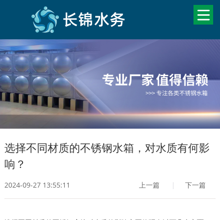
选择不同材质的不锈钢水箱，对水质有何影
响？
2024-09-27 13:55:11
上一篇
|
下一篇