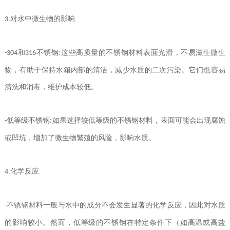
对水中微生物的影响
3.
和
不锈钢
这些高质量的不锈钢材料表面光滑，不易滋生微生
-304
316
:
物，有助于保持水箱内部的清洁，减少水质的二次污染。它们也容易
清洗和消毒，维护成本较低。
低等级不锈钢
如果选择较低等级的不锈钢材料，表面可能会出现腐蚀
-
:
或凹坑，增加了微生物繁殖的风险，影响水质。
化学反应
4.
不锈钢材料一般与水中的成分不会发生显著的化学反应，因此对水质
-
的影响较小。然而，低等级的不锈钢在特定条件下（如高温或高盐