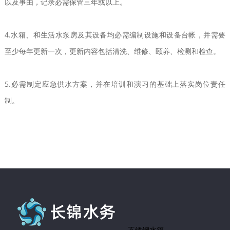
以及事由，记录必需保管三年或以上。
4.水箱、和生活水泵房及其设备均必需编制设施和设备台帐，并需要
至少每年更新一次，更新内容包括清洗、维修、颐养、检测和检查。
5.必需制定应急供水方案，并在培训和演习的基础上落实岗位责任
制。
不锈钢水箱