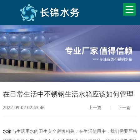
在日常生活中不锈钢生活水箱应该如何管理
2022-09-02 02:43:46
上一篇
|
下一篇
水箱
与生活用水的卫生安全密切相关，在生活使用中，我们需要严格