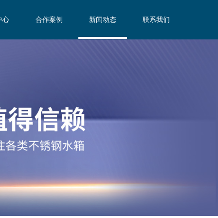
中心
合作案例
新闻动态
联系我们