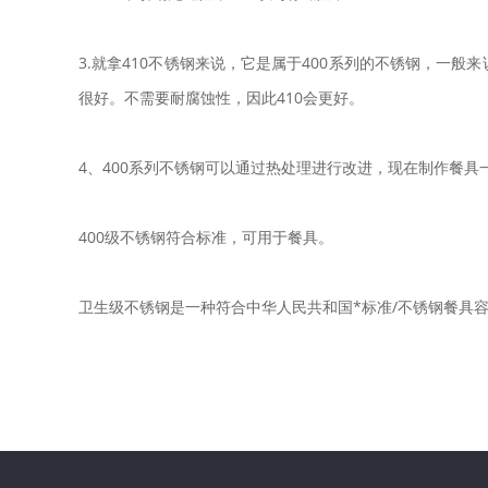
3.就拿410不锈钢来说，它是属于400系列的不锈钢，一般
很好。不需要耐腐蚀性，因此410会更好。
4、400系列不锈钢可以通过热处理进行改进，现在制作餐具一
400级不锈钢符合标准，可用于餐具。
卫生级不锈钢是一种符合中华人民共和国*标准/不锈钢餐具容器