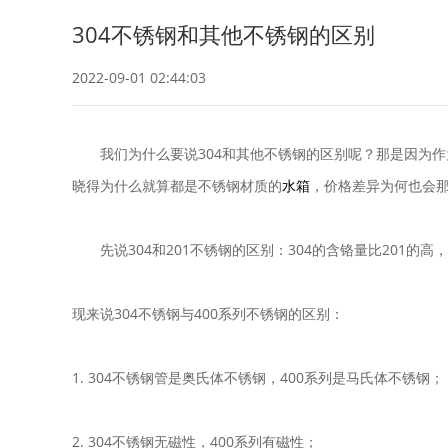
304不锈钢和其他不锈钢的区别
2022-09-01 02:44:03
我们为什么要说304和其他不锈钢的区别呢？那是因为
晓得为什么就算都是不锈钢材质的
水箱
，价格差异为何也会
先说304和201不锈钢的区别：304的含铬量比201
现来说304不锈钢与400系列不锈钢的区别：
1. 304不锈钢管是奥氏体不锈钢，400系列是马氏体不锈
2. 304不锈钢无磁性，400系列有磁性；