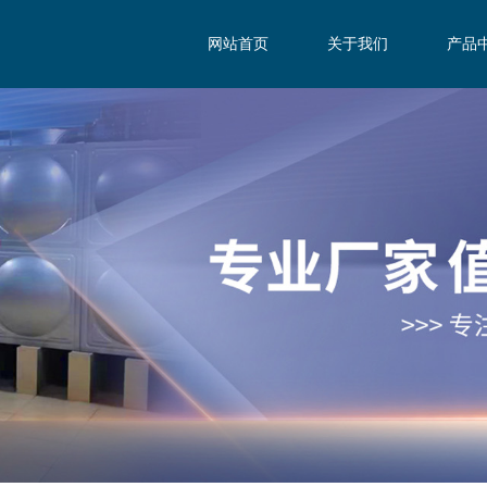
网站首页
关于我们
产品