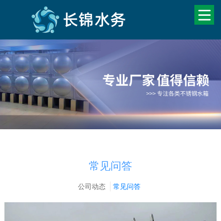
常见问答
公司动态
常见问答