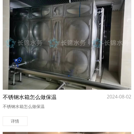
不锈钢水箱怎么做保温
2024-08-02
不锈钢水箱怎么做保温
详情