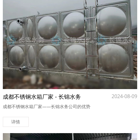
成都不锈钢水箱厂家 - 长锦水务
2024-08-09
成都不锈钢水箱厂家——长锦水务公司的优势
详情