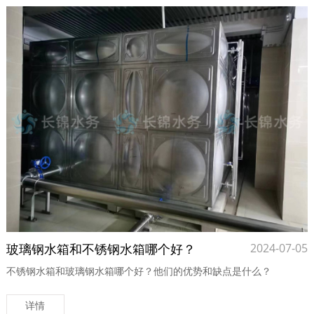
玻璃钢水箱和不锈钢水箱哪个好？
2024-07-05
不锈钢水箱和玻璃钢水箱哪个好？他们的优势和缺点是什么？
详情