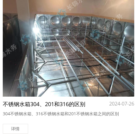
不锈钢水箱304、201和316的区别
2024-07-26
304不锈钢水箱、316不锈钢水箱和201不锈钢水箱之间的区别
详情