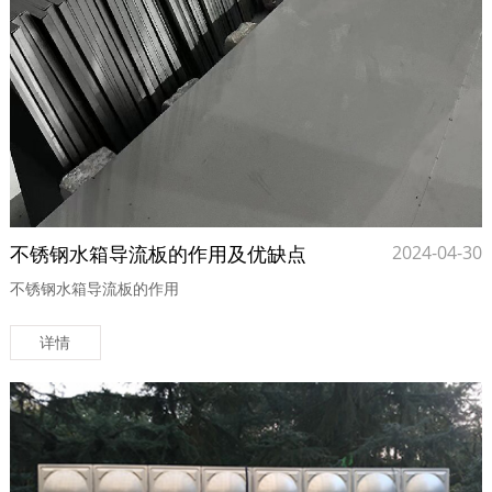
不锈钢水箱导流板的作用及优缺点
2024-04-30
不锈钢水箱导流板的作用
详情