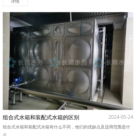
详情
组合式水箱和装配式水箱的区别
2024-05-24
组合式水箱和装配式水箱有什么不同，他们的优缺点及适用范围是什
么