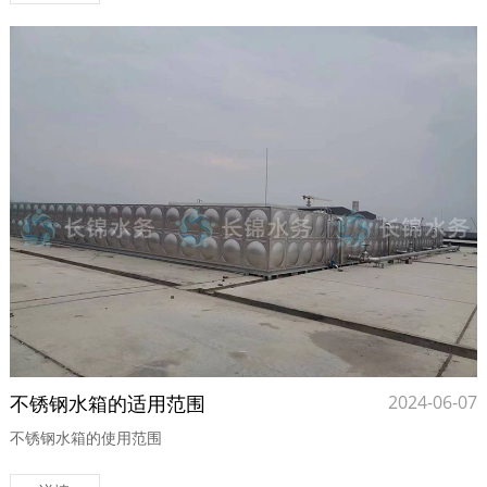
不锈钢水箱的适用范围
2024-06-07
不锈钢水箱的使用范围