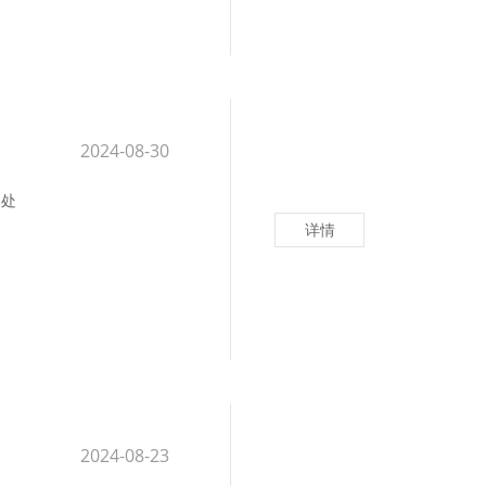
2024-08-30
之处
详情
2024-08-23