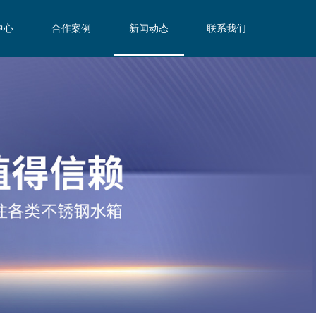
中心
合作案例
新闻动态
联系我们