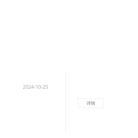
2024-10-25
详情