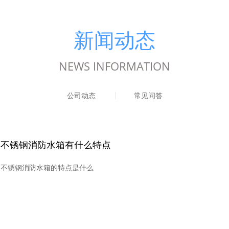
新闻动态
NEWS INFORMATION
公司动态
常见问答
不锈钢消防水箱有什么特点
不锈钢消防水箱的特点是什么