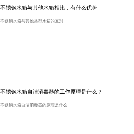
不锈钢水箱与其他水箱相比，有什么优势
不锈钢水箱与其他类型水箱的区别
不锈钢水箱自洁消毒器的工作原理是什么？
不锈钢水箱自洁消毒器的原理是什么