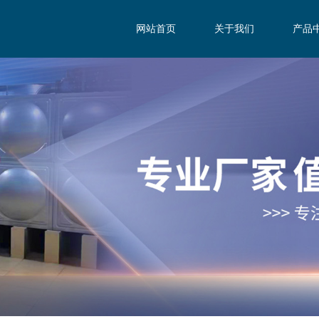
网站首页
关于我们
产品