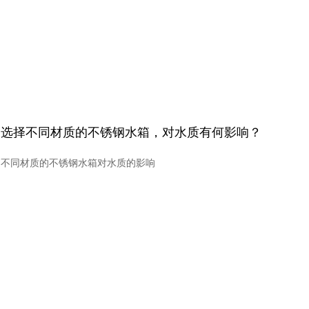
选择不同材质的不锈钢水箱，对水质有何影响？
不同材质的不锈钢水箱对水质的影响