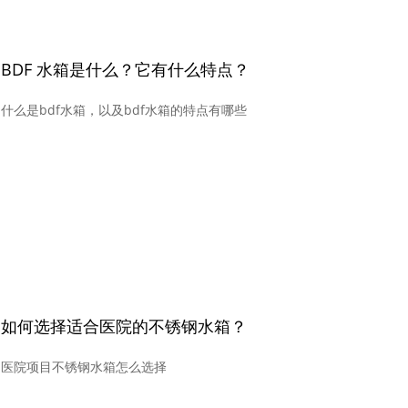
BDF 水箱是什么？它有什么特点？
什么是bdf水箱，以及bdf水箱的特点有哪些
如何选择适合医院的不锈钢水箱？
医院项目不锈钢水箱怎么选择