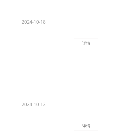
2024-10-18
详情
2024-10-12
详情