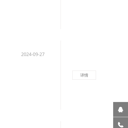
2024-09-27
详情