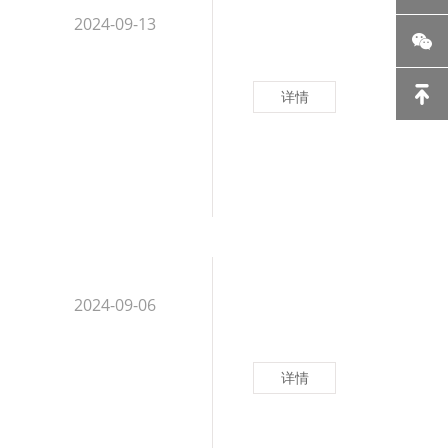
2024-09-13
详情
2024-09-06
详情