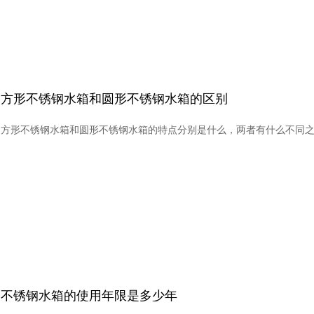
方形不锈钢水箱和圆形不锈钢水箱的区别
方形不锈钢水箱和圆形不锈钢水箱的特点分别是什么，两者有什么不同
不锈钢水箱的使用年限是多少年