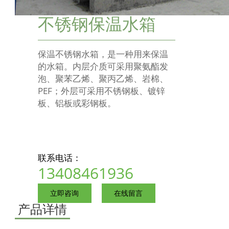
不锈钢保温水箱
保温不锈钢水箱，是一种用来保温
的水箱。内层介质可采用聚氨酯发
泡、聚苯乙烯、聚丙乙烯、岩棉、
PEF；外层可采用不锈钢板、镀锌
板、铝板或彩钢板。
联系电话：
13408461936
立即咨询
在线留言
产品详情