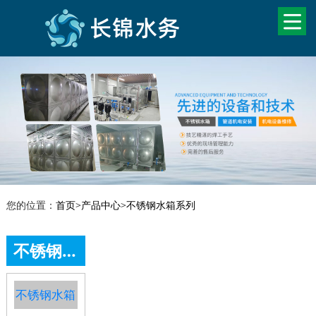
您的位置：
首页
>
产品中心
>
不锈钢水箱系列
不锈钢水箱系列
不锈钢水箱