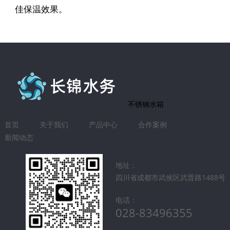
佳保温效果。
不锈钢水箱
首页
关于我们
产品中心
合作案例
新闻动态
地址：
四川省成都市武侯区武晋路1488号
电话：
028-83496355